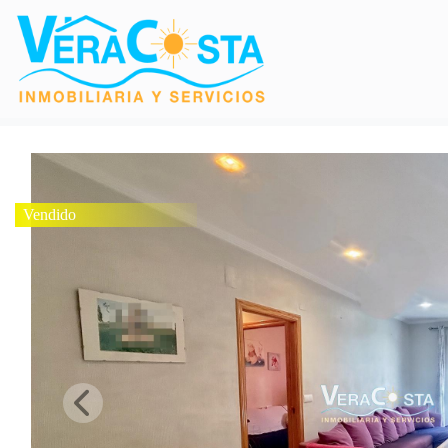
Vendido