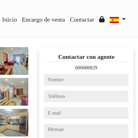
Inicio
Encargo de venta
Contactar
Contactar con agente
600686829
nombre
teléfono
e-mail
mensaje