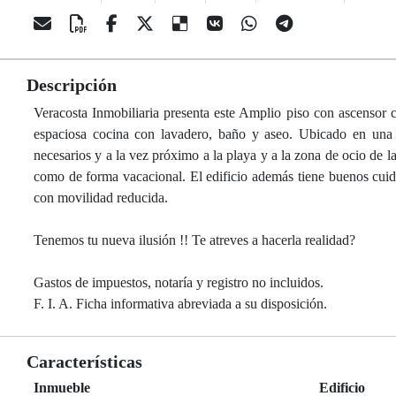
Descripción
Veracosta Inmobiliaria presenta este Amplio piso con ascensor 
espaciosa cocina con lavadero, baño y aseo. Ubicado en una 
necesarios y a la vez próximo a la playa y a la zona de ocio de l
como de forma vacacional. El edificio además tiene buenos cuida
con movilidad reducida.
Tenemos tu nueva ilusión !! Te atreves a hacerla realidad?
Gastos de impuestos, notaría y registro no incluidos.
F. I. A. Ficha informativa abreviada a su disposición.
Características
Inmueble
Edificio