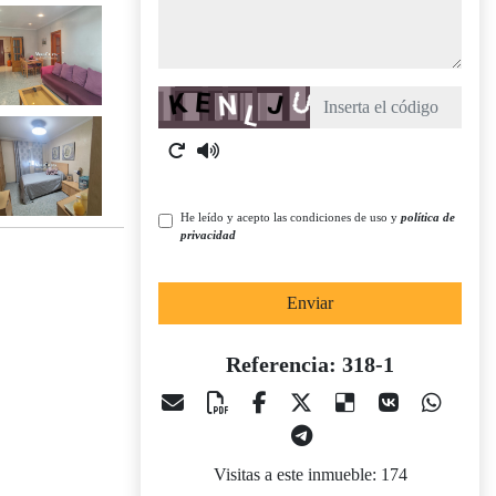
Captcha
He leído y acepto las condiciones de uso y
política de
privacidad
Enviar
Referencia: 318-1
Visitas a este inmueble: 174