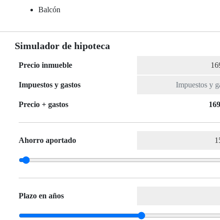
Balcón
Simulador de hipoteca
Precio inmueble
Impuestos y gastos
Precio + gastos
169
Ahorro aportado
Plazo en años